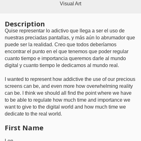
Visual Art
Description
Quise representar lo adictivo que llega a ser el uso de
nuestras preciadas pantallas, y más aún lo abrumador que
puede ser la realidad. Creo que todos deberíamos
encontrar el punto en el que tenemos que poder regular
cuanto tiempo e importancia queremos darle al mundo
digital y cuanto tiempo le dedicamos al mundo real.
I wanted to represent how addictive the use of our precious
screens can be, and even more how overwhelming reality
can be. I think we should all find the point where we have
to be able to regulate how much time and importance we
want to give to the digital world and how much time we
dedicate to the real world.
First Name
Len