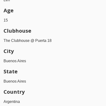
Age
15
Clubhouse
The Clubhouse @ Puerta 18
City
Buenos Aires
State
Buenos Aires
Country
Argentina