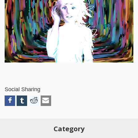
Social Sharing
Category